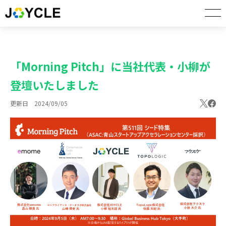
「Morning Pitch」に当社代表・小柳が
登壇いたしました
更新日 2024/09/05