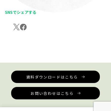
SNSでシェアする
資料ダウンロードはこちら
お問い合わせはこちら