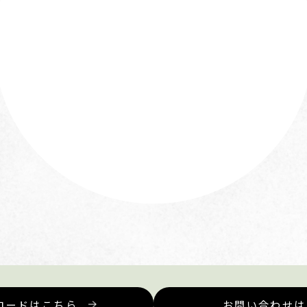
ロードはこちら
お問い合わせは