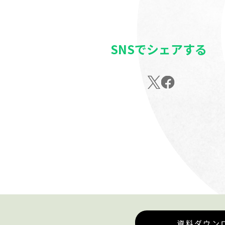
SNSでシェアする
資料ダウン