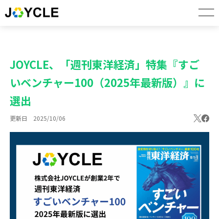
JOYCLE、「週刊東洋経済」特集『すご
いベンチャー100（2025年最新版）』に
選出
更新日 2025/10/06