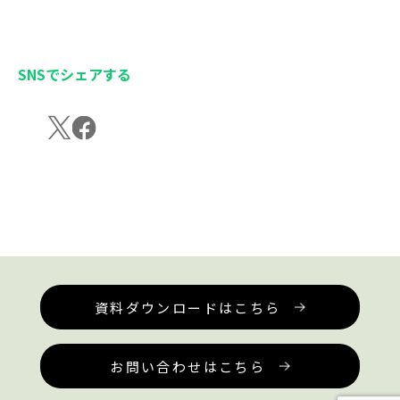
SNSでシェアする
資料ダウンロードはこちら
お問い合わせはこちら