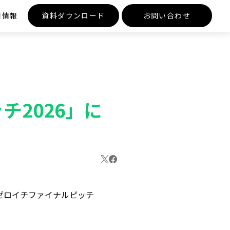
用情報
資料ダウンロード
お問い合わせ
2026」に
「ゼロイチファイナルピッチ