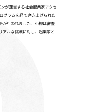
パンが運営する社会起業家アクセ
プログラムを経て磨き上げられた
チが行われました。小柳は審査
リアルな挑戦に対し、起業家と