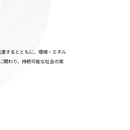
推進するとともに、環境・エネル
に関わり、持続可能な社会の実