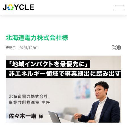
北海道電力株式会社様
更新日 2025/10/01