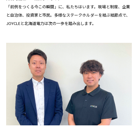
「前例をつくる今この瞬間」に、私たちはいます。現場と制度、企業
と自治体、投資家と市民。多様なステークホルダーを結ぶ結節点で、
JOYCLEと北海道電力は次の一歩を踏み出します。