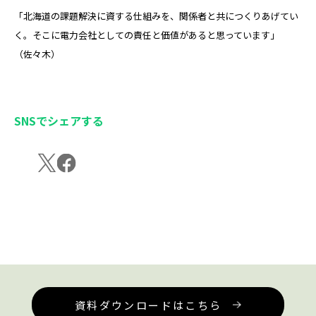
「北海道の課題解決に資する仕組みを、関係者と共につくりあげてい
く。そこに電力会社としての責任と価値があると思っています」
（佐々木）
SNSでシェアする
資料ダウンロードはこちら